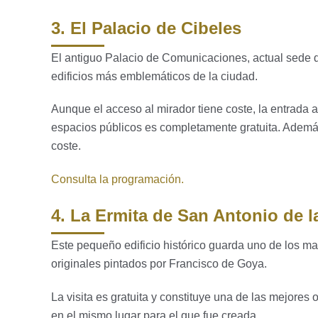
3. El Palacio de Cibeles
El antiguo Palacio de Comunicaciones, actual sede 
edificios más emblemáticos de la ciudad.
Aunque el acceso al mirador tiene coste, la entrada a
espacios públicos es completamente gratuita. Ademá
coste.
Consulta la programación.
4. La Ermita de San Antonio de l
Este pequeño edificio histórico guarda uno de los may
originales pintados por Francisco de Goya.
La visita es gratuita y constituye una de las mejores
en el mismo lugar para el que fue creada.