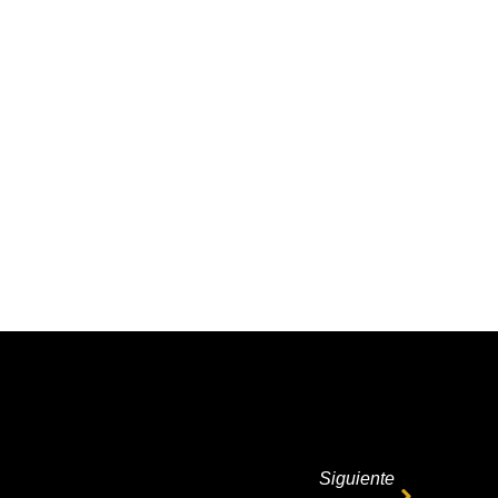
Siguiente