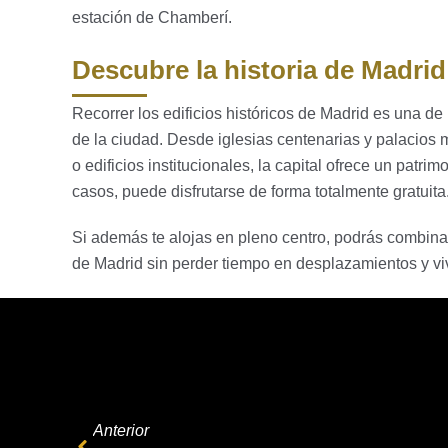
estación de Chamberí.
Descubre la historia de Madrid
Recorrer los edificios históricos de Madrid es una d
de la ciudad. Desde iglesias centenarias y palacios
o edificios institucionales, la capital ofrece un patr
casos, puede disfrutarse de forma totalmente gratuita
Si además te alojas en pleno centro, podrás combinar
de Madrid sin perder tiempo en desplazamientos y vi
Anterior