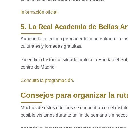
Información oficial.
5. La Real Academia de Bellas A
Aunque la colección permanente tiene entrada, la ins
culturales y jornadas gratuitas.
Su edificio histórico, situado junto a la Puerta del So
centro de Madrid.
Consulta la programación.
Consejos para organizar la rut
Muchos de estos edificios se encuentran en el distrit
posible visitarlos durante un fin de semana sin necesi