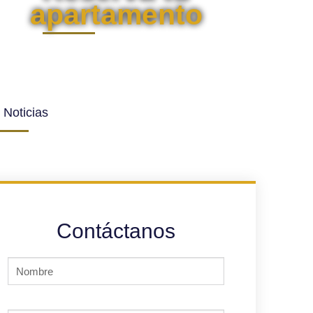
apartamento
 Noticias
Contáctanos