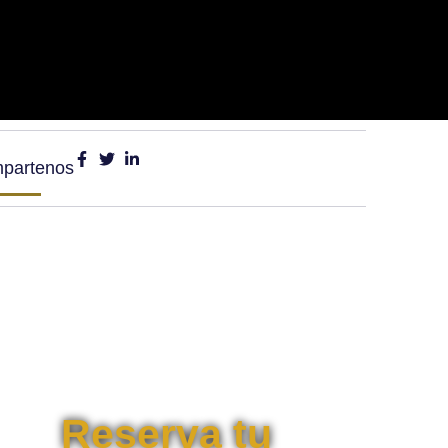
partenos
Reserva tu