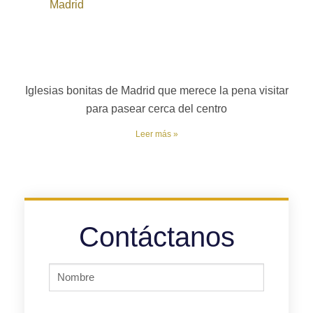
Iglesias bonitas de Madrid que merece la pena visitar
para pasear cerca del centro
Leer más »
Contáctanos