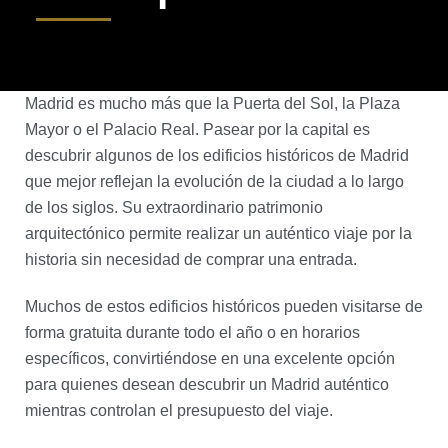
Madrid es mucho más que la Puerta del Sol, la Plaza
Mayor o el Palacio Real. Pasear por la capital es
descubrir algunos de los edificios históricos de Madrid
que mejor reflejan la evolución de la ciudad a lo largo
de los siglos. Su extraordinario patrimonio
arquitectónico permite realizar un auténtico viaje por la
historia sin necesidad de comprar una entrada.
Muchos de estos edificios históricos pueden visitarse de
forma gratuita durante todo el año o en horarios
específicos, convirtiéndose en una excelente opción
para quienes desean descubrir un Madrid auténtico
mientras controlan el presupuesto del viaje.