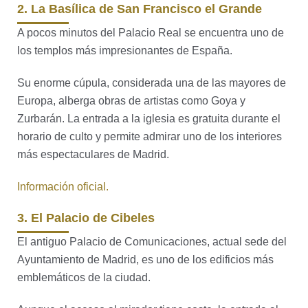
2. La Basílica de San Francisco el Grande
A pocos minutos del Palacio Real se encuentra uno de
los templos más impresionantes de España.
Su enorme cúpula, considerada una de las mayores de
Europa, alberga obras de artistas como Goya y
Zurbarán. La entrada a la iglesia es gratuita durante el
horario de culto y permite admirar uno de los interiores
más espectaculares de Madrid.
Información oficial.
3. El Palacio de Cibeles
El antiguo Palacio de Comunicaciones, actual sede del
Ayuntamiento de Madrid, es uno de los edificios más
emblemáticos de la ciudad.