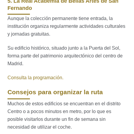
5. La Real Academia de Bellas Artes de San
Fernando
Aunque la colección permanente tiene entrada, la
institución organiza regularmente actividades culturales
y jornadas gratuitas.
Su edificio histórico, situado junto a la Puerta del Sol,
forma parte del patrimonio arquitectónico del centro de
Madrid.
Consulta la programación.
Consejos para organizar la ruta
Muchos de estos edificios se encuentran en el distrito
Centro o a pocos minutos en metro, por lo que es
posible visitarlos durante un fin de semana sin
necesidad de utilizar el coche.