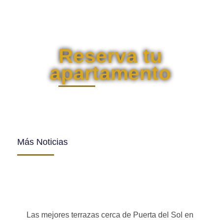
Reserva tu
apartamento
Más Noticias
Las mejores terrazas cerca de Puerta del Sol en