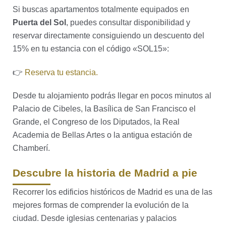
Si buscas apartamentos totalmente equipados en
Puerta del Sol
, puedes consultar disponibilidad y
reservar directamente consiguiendo un descuento del
15% en tu estancia con el código «SOL15»:
👉
Reserva tu estancia.
Desde tu alojamiento podrás llegar en pocos minutos al
Palacio de Cibeles, la Basílica de San Francisco el
Grande, el Congreso de los Diputados, la Real
Academia de Bellas Artes o la antigua estación de
Chamberí.
Descubre la historia de Madrid a pie
Recorrer los edificios históricos de Madrid es una de las
mejores formas de comprender la evolución de la
ciudad. Desde iglesias centenarias y palacios