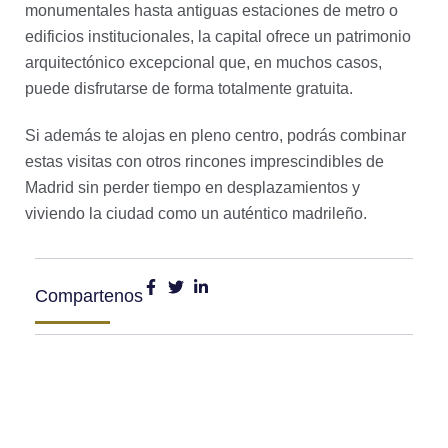
monumentales hasta antiguas estaciones de metro o
edificios institucionales, la capital ofrece un patrimonio
arquitectónico excepcional que, en muchos casos,
puede disfrutarse de forma totalmente gratuita.
Si además te alojas en pleno centro, podrás combinar
estas visitas con otros rincones imprescindibles de
Madrid sin perder tiempo en desplazamientos y
viviendo la ciudad como un auténtico madrileño.
Compartenos