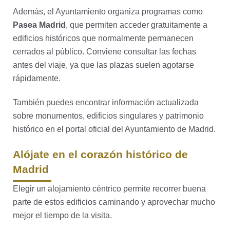
Además, el Ayuntamiento organiza programas como
Pasea Madrid
, que permiten acceder gratuitamente a
edificios históricos que normalmente permanecen
cerrados al público. Conviene consultar las fechas
antes del viaje, ya que las plazas suelen agotarse
rápidamente.
También puedes encontrar información actualizada
sobre monumentos, edificios singulares y patrimonio
histórico en el portal oficial del Ayuntamiento de Madrid.
Alójate en el corazón histórico de
Madrid
Elegir un alojamiento céntrico permite recorrer buena
parte de estos edificios caminando y aprovechar mucho
mejor el tiempo de la visita.