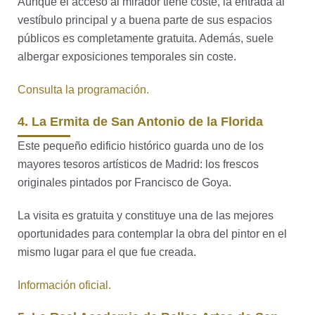
Aunque el acceso al mirador tiene coste, la entrada al
vestíbulo principal y a buena parte de sus espacios
públicos es completamente gratuita. Además, suele
albergar exposiciones temporales sin coste.
Consulta la programación.
4. La Ermita de San Antonio de la Florida
Este pequeño edificio histórico guarda uno de los
mayores tesoros artísticos de Madrid: los frescos
originales pintados por Francisco de Goya.
La visita es gratuita y constituye una de las mejores
oportunidades para contemplar la obra del pintor en el
mismo lugar para el que fue creada.
Información oficial.