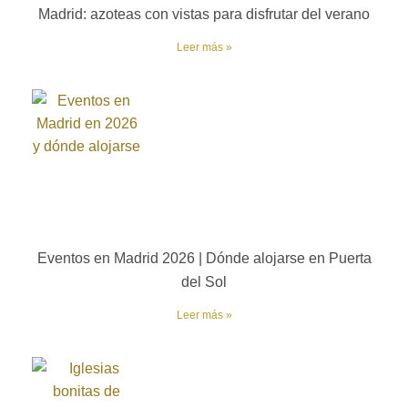
Madrid: azoteas con vistas para disfrutar del verano
Leer más »
Eventos en Madrid 2026 | Dónde alojarse en Puerta
del Sol
Leer más »