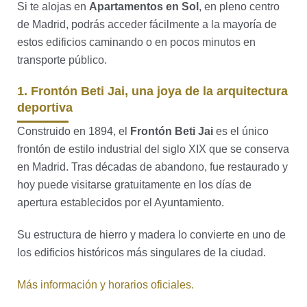
Si te alojas en
Apartamentos en Sol
, en pleno centro
de Madrid, podrás acceder fácilmente a la mayoría de
estos edificios caminando o en pocos minutos en
transporte público.
1. Frontón Beti Jai, una joya de la arquitectura
deportiva
Construido en 1894, el
Frontón Beti Jai
es el único
frontón de estilo industrial del siglo XIX que se conserva
en Madrid. Tras décadas de abandono, fue restaurado y
hoy puede visitarse gratuitamente en los días de
apertura establecidos por el Ayuntamiento.
Su estructura de hierro y madera lo convierte en uno de
los edificios históricos más singulares de la ciudad.
Más información y horarios oficiales.