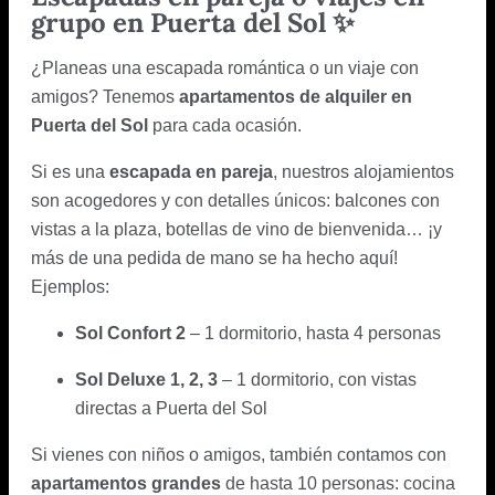
grupo en Puerta del Sol ✨
¿Planeas una escapada romántica o un viaje con
amigos? Tenemos
apartamentos de alquiler en
Puerta del Sol
para cada ocasión.
Si es una
escapada en pareja
, nuestros alojamientos
son acogedores y con detalles únicos: balcones con
vistas a la plaza, botellas de vino de bienvenida… ¡y
más de una pedida de mano se ha hecho aquí!
Ejemplos:
Sol Confort 2
– 1 dormitorio, hasta 4 personas
Sol Deluxe 1, 2, 3
– 1 dormitorio, con vistas
directas a Puerta del Sol
Si vienes con niños o amigos, también contamos con
apartamentos grandes
de hasta 10 personas: cocina