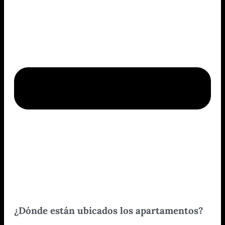
¿Dónde están ubicados los apartamentos?