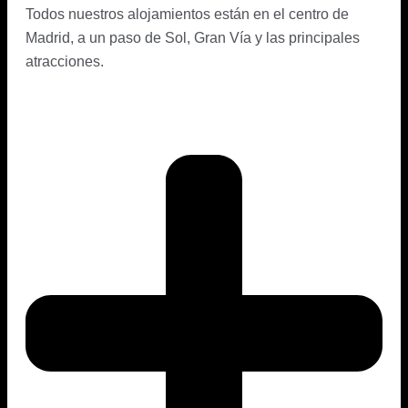
Todos nuestros alojamientos están en el centro de
Madrid, a un paso de Sol, Gran Vía y las principales
atracciones.