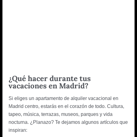
¿Qué hacer durante tus
vacaciones en Madrid?
Si eliges un apartamento de alquiler vacacional en
Madrid centro, estarás en el corazón de todo. Cultura,
tapeo, música, terrazas, museos, parques y vida
nocturna. ¿Planazo? Te dejamos algunos artículos que
inspiran: