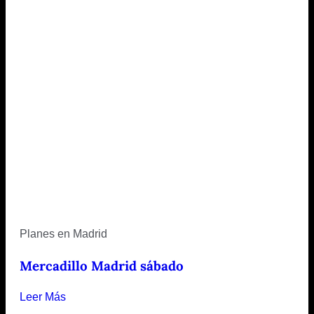
Planes en Madrid
Mercadillo Madrid sábado
Leer Más