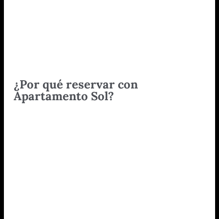
¿Por qué reservar con
Apartamento Sol?