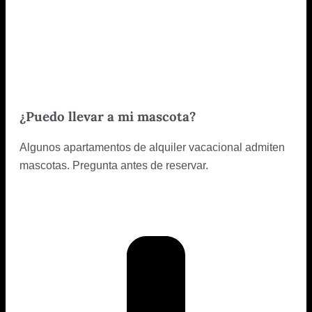
¿Puedo llevar a mi mascota?
Algunos apartamentos de alquiler vacacional admiten
mascotas. Pregunta antes de reservar.