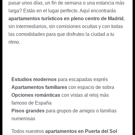
pasar unos días, un fin de semana o una estancia más
larga? Estás en el lugar perfecto. Aquí encontrarás
apartamentos turísticos en pleno centro de Madrid
,
sin intermediarios, sin comisiones ocultas y con todas
las comodidades para que disfrutes la ciudad a tu
ritmo.
Estudios modernos
para escapadas exprés
Apartamentos familiares
con espacio de sobra
Opciones románticas
con vistas al reloj más
famoso de España
Pisos grandes
para grupos de amigos o familias
numerosas
Todos nuestros
apartamentos en Puerta del Sol