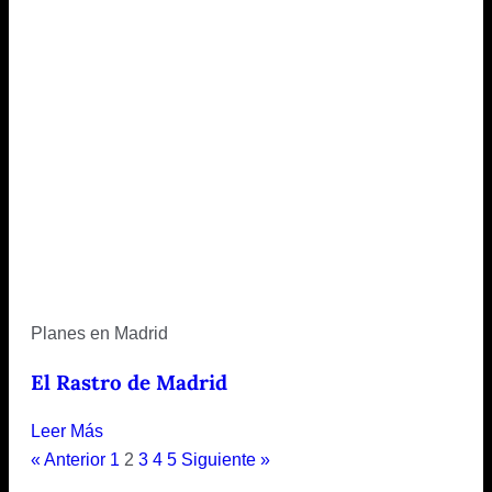
Planes en Madrid
El Rastro de Madrid
Leer Más
« Anterior
1
2
3
4
5
Siguiente »