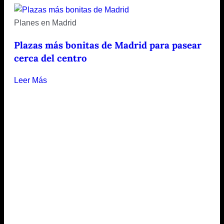
Planes en Madrid
Plazas más bonitas de Madrid para pasear
cerca del centro
Leer Más