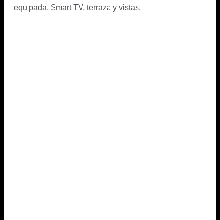
equipada, Smart TV, terraza y vistas.