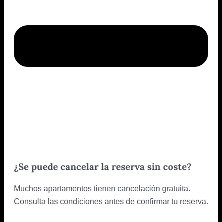
¿Se puede cancelar la reserva sin coste?
Muchos apartamentos tienen cancelación gratuita.
Consulta las condiciones antes de confirmar tu reserva.