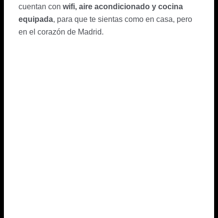
cuentan con
wifi, aire acondicionado y cocina
equipada
, para que te sientas como en casa, pero
en el corazón de Madrid.