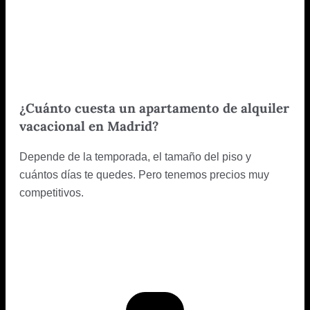
¿Cuánto cuesta un apartamento de alquiler
vacacional en Madrid?
Depende de la temporada, el tamaño del piso y
cuántos días te quedes. Pero tenemos precios muy
competitivos.