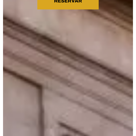
RESERVAR