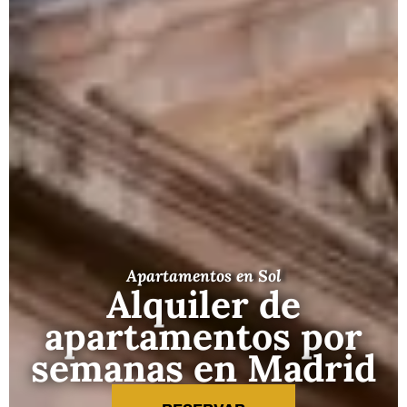
Apartamentos en Sol
Alquiler de
apartamentos por
semanas en Madrid