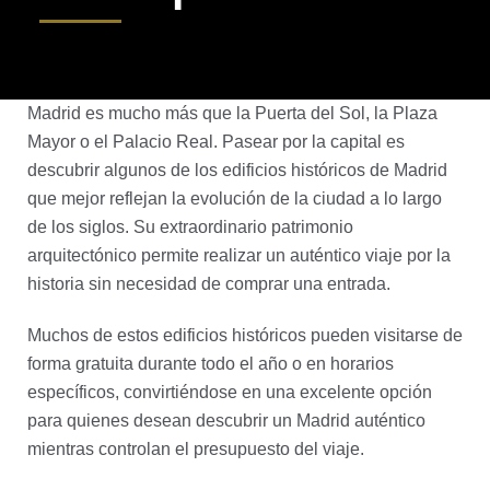
Madrid es mucho más que la Puerta del Sol, la Plaza
Mayor o el Palacio Real. Pasear por la capital es
descubrir algunos de los edificios históricos de Madrid
que mejor reflejan la evolución de la ciudad a lo largo
de los siglos. Su extraordinario patrimonio
arquitectónico permite realizar un auténtico viaje por la
historia sin necesidad de comprar una entrada.
Muchos de estos edificios históricos pueden visitarse de
forma gratuita durante todo el año o en horarios
específicos, convirtiéndose en una excelente opción
para quienes desean descubrir un Madrid auténtico
mientras controlan el presupuesto del viaje.