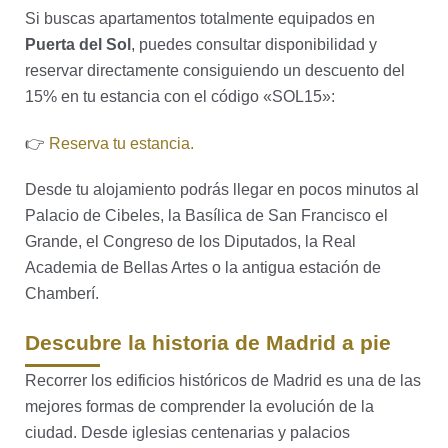
Si buscas apartamentos totalmente equipados en
Puerta del Sol
, puedes consultar disponibilidad y
reservar directamente consiguiendo un descuento del
15% en tu estancia con el código «SOL15»:
👉
Reserva tu estancia.
Desde tu alojamiento podrás llegar en pocos minutos al
Palacio de Cibeles, la Basílica de San Francisco el
Grande, el Congreso de los Diputados, la Real
Academia de Bellas Artes o la antigua estación de
Chamberí.
Descubre la historia de Madrid a pie
Recorrer los edificios históricos de Madrid es una de las
mejores formas de comprender la evolución de la
ciudad. Desde iglesias centenarias y palacios