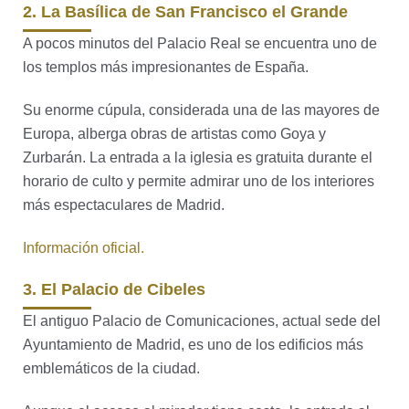
2. La Basílica de San Francisco el Grande
A pocos minutos del Palacio Real se encuentra uno de
los templos más impresionantes de España.
Su enorme cúpula, considerada una de las mayores de
Europa, alberga obras de artistas como Goya y
Zurbarán. La entrada a la iglesia es gratuita durante el
horario de culto y permite admirar uno de los interiores
más espectaculares de Madrid.
Información oficial.
3. El Palacio de Cibeles
El antiguo Palacio de Comunicaciones, actual sede del
Ayuntamiento de Madrid, es uno de los edificios más
emblemáticos de la ciudad.