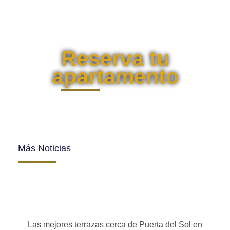
Reserva tu
apartamento
Más Noticias
Las mejores terrazas cerca de Puerta del Sol en