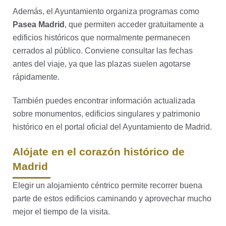
Además, el Ayuntamiento organiza programas como
Pasea Madrid
, que permiten acceder gratuitamente a
edificios históricos que normalmente permanecen
cerrados al público. Conviene consultar las fechas
antes del viaje, ya que las plazas suelen agotarse
rápidamente.
También puedes encontrar información actualizada
sobre monumentos, edificios singulares y patrimonio
histórico en el portal oficial del Ayuntamiento de Madrid.
Alójate en el corazón histórico de
Madrid
Elegir un alojamiento céntrico permite recorrer buena
parte de estos edificios caminando y aprovechar mucho
mejor el tiempo de la visita.