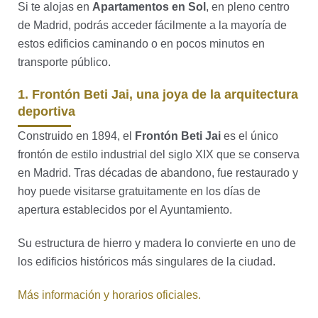
Si te alojas en
Apartamentos en Sol
, en pleno centro
de Madrid, podrás acceder fácilmente a la mayoría de
estos edificios caminando o en pocos minutos en
transporte público.
1. Frontón Beti Jai, una joya de la arquitectura
deportiva
Construido en 1894, el
Frontón Beti Jai
es el único
frontón de estilo industrial del siglo XIX que se conserva
en Madrid. Tras décadas de abandono, fue restaurado y
hoy puede visitarse gratuitamente en los días de
apertura establecidos por el Ayuntamiento.
Su estructura de hierro y madera lo convierte en uno de
los edificios históricos más singulares de la ciudad.
Más información y horarios oficiales.