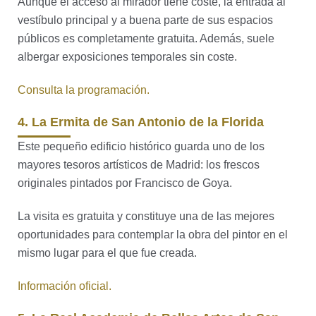
Aunque el acceso al mirador tiene coste, la entrada al
vestíbulo principal y a buena parte de sus espacios
públicos es completamente gratuita. Además, suele
albergar exposiciones temporales sin coste.
Consulta la programación.
4. La Ermita de San Antonio de la Florida
Este pequeño edificio histórico guarda uno de los
mayores tesoros artísticos de Madrid: los frescos
originales pintados por Francisco de Goya.
La visita es gratuita y constituye una de las mejores
oportunidades para contemplar la obra del pintor en el
mismo lugar para el que fue creada.
Información oficial.