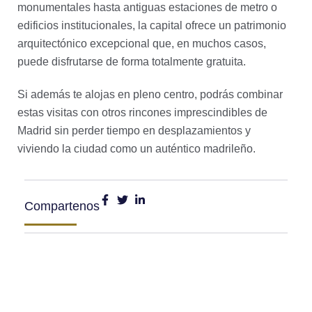
monumentales hasta antiguas estaciones de metro o
edificios institucionales, la capital ofrece un patrimonio
arquitectónico excepcional que, en muchos casos,
puede disfrutarse de forma totalmente gratuita.
Si además te alojas en pleno centro, podrás combinar
estas visitas con otros rincones imprescindibles de
Madrid sin perder tiempo en desplazamientos y
viviendo la ciudad como un auténtico madrileño.
Compartenos