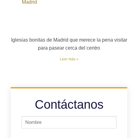
Iglesias bonitas de Madrid que merece la pena visitar
para pasear cerca del centro
Leer más »
Contáctanos