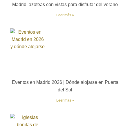
Madrid: azoteas con vistas para disfrutar del verano
Leer más »
Eventos en Madrid 2026 | Dónde alojarse en Puerta
del Sol
Leer más »