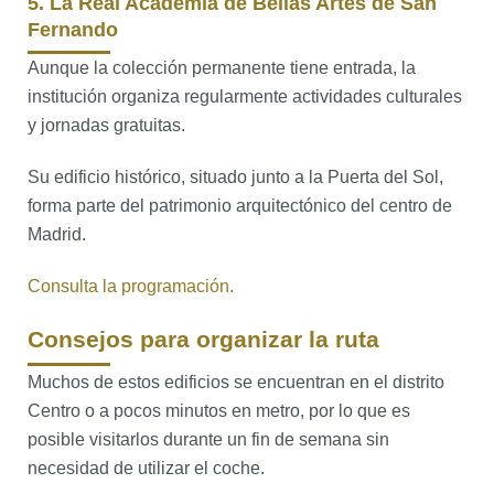
5. La Real Academia de Bellas Artes de San
Fernando
Aunque la colección permanente tiene entrada, la
institución organiza regularmente actividades culturales
y jornadas gratuitas.
Su edificio histórico, situado junto a la Puerta del Sol,
forma parte del patrimonio arquitectónico del centro de
Madrid.
Consulta la programación.
Consejos para organizar la ruta
Muchos de estos edificios se encuentran en el distrito
Centro o a pocos minutos en metro, por lo que es
posible visitarlos durante un fin de semana sin
necesidad de utilizar el coche.