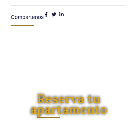
Compartenos
Reserva tu
apartamento