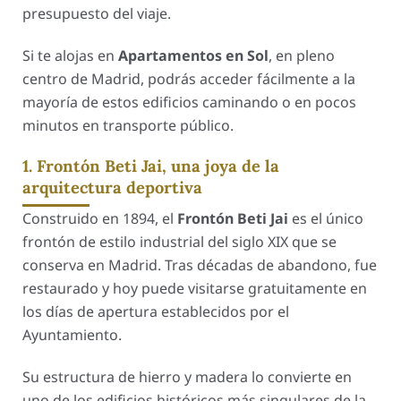
presupuesto del viaje.
Si te alojas en
Apartamentos en Sol
, en pleno
centro de Madrid, podrás acceder fácilmente a la
mayoría de estos edificios caminando o en pocos
minutos en transporte público.
1. Frontón Beti Jai, una joya de la
arquitectura deportiva
Construido en 1894, el
Frontón Beti Jai
es el único
frontón de estilo industrial del siglo XIX que se
conserva en Madrid. Tras décadas de abandono, fue
restaurado y hoy puede visitarse gratuitamente en
los días de apertura establecidos por el
Ayuntamiento.
Su estructura de hierro y madera lo convierte en
uno de los edificios históricos más singulares de la