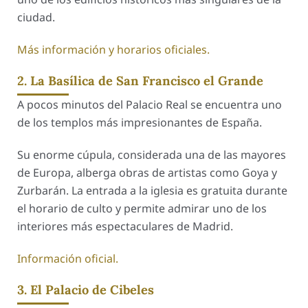
ciudad.
Más información y horarios oficiales.
2. La Basílica de San Francisco el Grande
A pocos minutos del Palacio Real se encuentra uno
de los templos más impresionantes de España.
Su enorme cúpula, considerada una de las mayores
de Europa, alberga obras de artistas como Goya y
Zurbarán. La entrada a la iglesia es gratuita durante
el horario de culto y permite admirar uno de los
interiores más espectaculares de Madrid.
Información oficial.
3. El Palacio de Cibeles