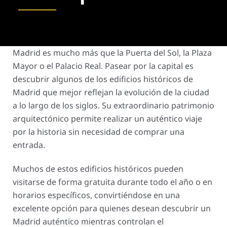
Madrid es mucho más que la Puerta del Sol, la Plaza
Mayor o el Palacio Real. Pasear por la capital es
descubrir algunos de los edificios históricos de
Madrid que mejor reflejan la evolución de la ciudad
a lo largo de los siglos. Su extraordinario patrimonio
arquitectónico permite realizar un auténtico viaje
por la historia sin necesidad de comprar una
entrada.
Muchos de estos edificios históricos pueden
visitarse de forma gratuita durante todo el año o en
horarios específicos, convirtiéndose en una
excelente opción para quienes desean descubrir un
Madrid auténtico mientras controlan el