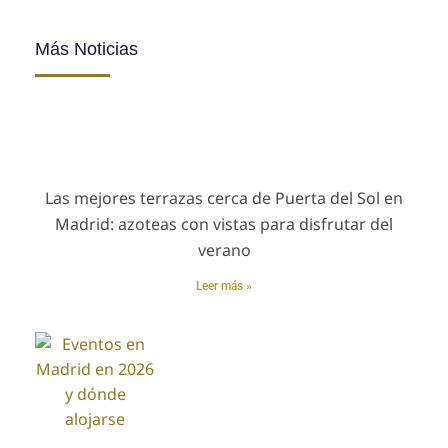
Más Noticias
Las mejores terrazas cerca de Puerta del Sol en
Madrid: azoteas con vistas para disfrutar del
verano
Leer más »