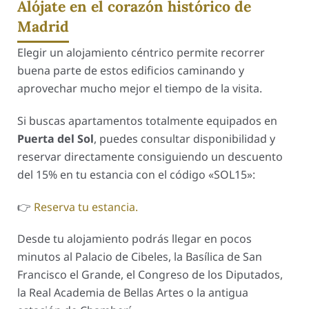
Alójate en el corazón histórico de
Madrid
Elegir un alojamiento céntrico permite recorrer
buena parte de estos edificios caminando y
aprovechar mucho mejor el tiempo de la visita.
Si buscas apartamentos totalmente equipados en
Puerta del Sol
, puedes consultar disponibilidad y
reservar directamente consiguiendo un descuento
del 15% en tu estancia con el código «SOL15»:
👉
Reserva tu estancia.
Desde tu alojamiento podrás llegar en pocos
minutos al Palacio de Cibeles, la Basílica de San
Francisco el Grande, el Congreso de los Diputados,
la Real Academia de Bellas Artes o la antigua