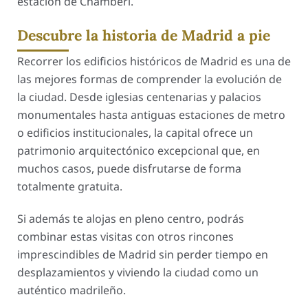
estación de Chamberí.
Descubre la historia de Madrid a pie
Recorrer los edificios históricos de Madrid es una de
las mejores formas de comprender la evolución de
la ciudad. Desde iglesias centenarias y palacios
monumentales hasta antiguas estaciones de metro
o edificios institucionales, la capital ofrece un
patrimonio arquitectónico excepcional que, en
muchos casos, puede disfrutarse de forma
totalmente gratuita.
Si además te alojas en pleno centro, podrás
combinar estas visitas con otros rincones
imprescindibles de Madrid sin perder tiempo en
desplazamientos y viviendo la ciudad como un
auténtico madrileño.