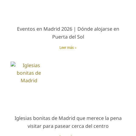
Eventos en Madrid 2026 | Dónde alojarse en
Puerta del Sol
Leer más »
Iglesias bonitas de Madrid que merece la pena
visitar para pasear cerca del centro