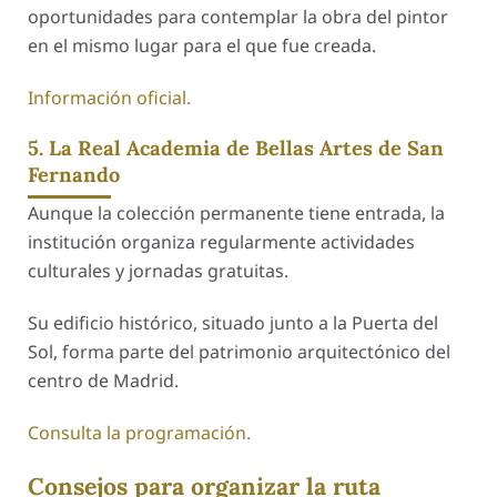
oportunidades para contemplar la obra del pintor
en el mismo lugar para el que fue creada.
Información oficial.
5. La Real Academia de Bellas Artes de San
Fernando
Aunque la colección permanente tiene entrada, la
institución organiza regularmente actividades
culturales y jornadas gratuitas.
Su edificio histórico, situado junto a la Puerta del
Sol, forma parte del patrimonio arquitectónico del
centro de Madrid.
Consulta la programación.
Consejos para organizar la ruta