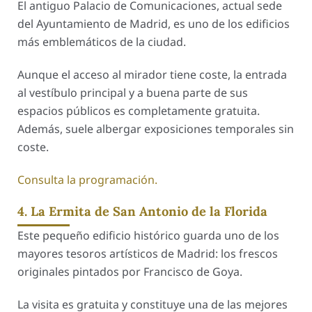
El antiguo Palacio de Comunicaciones, actual sede
del Ayuntamiento de Madrid, es uno de los edificios
más emblemáticos de la ciudad.
Aunque el acceso al mirador tiene coste, la entrada
al vestíbulo principal y a buena parte de sus
espacios públicos es completamente gratuita.
Además, suele albergar exposiciones temporales sin
coste.
Consulta la programación.
4. La Ermita de San Antonio de la Florida
Este pequeño edificio histórico guarda uno de los
mayores tesoros artísticos de Madrid: los frescos
originales pintados por Francisco de Goya.
La visita es gratuita y constituye una de las mejores