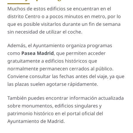
Muchos de estos edificios se encuentran en el
distrito Centro o a pocos minutos en metro, por lo
que es posible visitarlos durante un fin de semana
sin necesidad de utilizar el coche.
Además, el Ayuntamiento organiza programas
como
Pasea Madrid
, que permiten acceder
gratuitamente a edificios históricos que
normalmente permanecen cerrados al público.
Conviene consultar las fechas antes del viaje, ya que
las plazas suelen agotarse rápidamente.
También puedes encontrar información actualizada
sobre monumentos, edificios singulares y
patrimonio histórico en el portal oficial del
Ayuntamiento de Madrid.